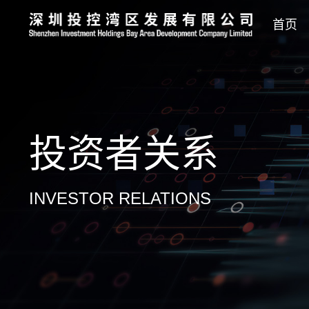
首页
投资者
关系
INVESTOR RELATIONS