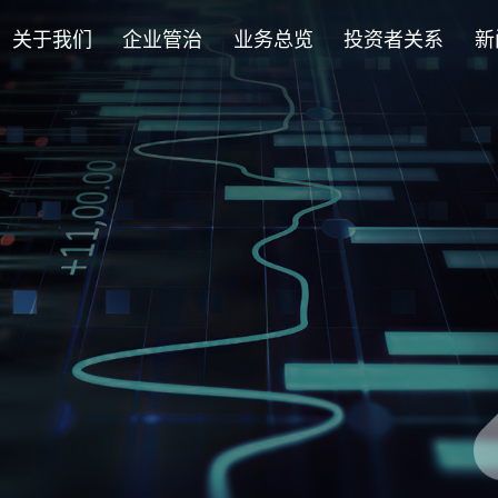
关于我们
企业管治
业务总览
投资者关系
新