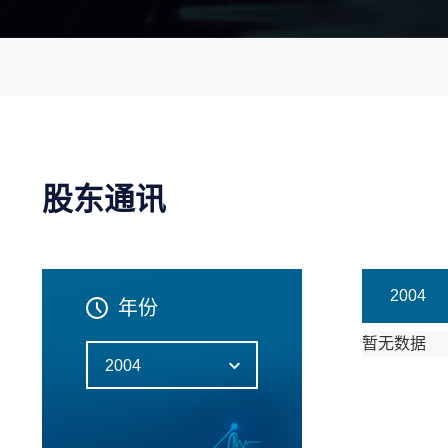
股东通讯
2004
年份
暂无数据
2004