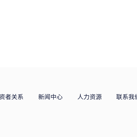
资者关系
新闻中心
人力资源
联系我