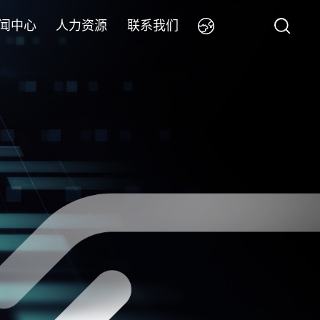
闻中心
人力资源
联系我们