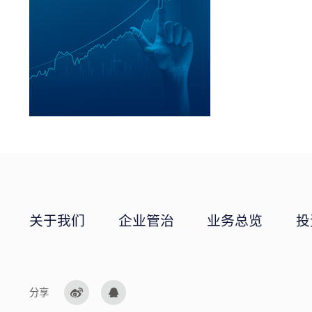
关于我们
企业管治
业务总览
投
分享