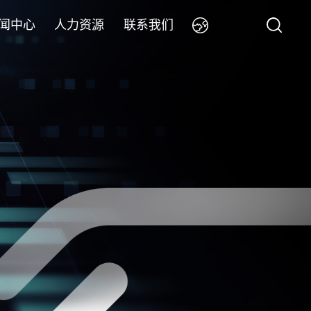
闻中心
人力资源
联系我们