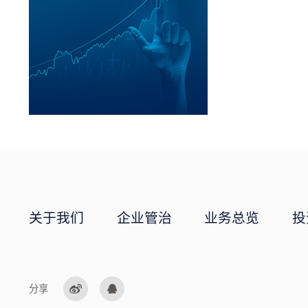
关于我们
企业管治
业务总览
投
分享