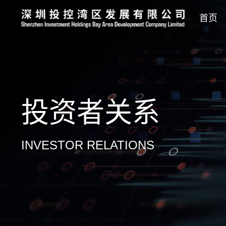
首页
投资者
关系
INVESTOR RELATIONS