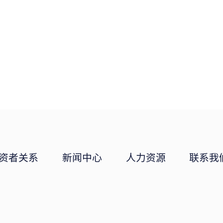
资者关系
新闻中心
人力资源
联系我