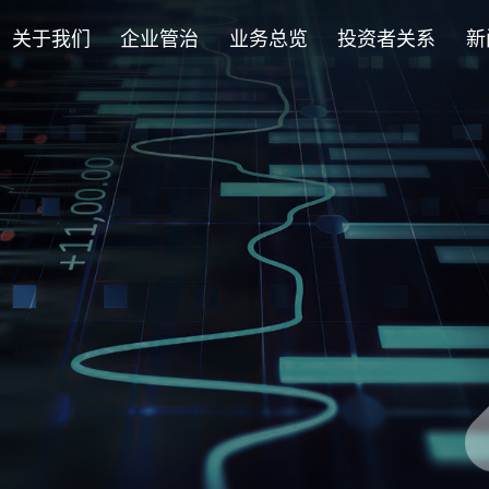
关于我们
企业管治
业务总览
投资者关系
新