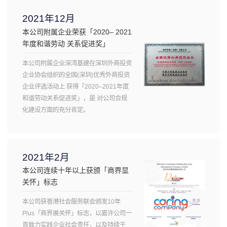
2021年12月
本公司附属企业荣获「2020– 2021
年度和谐劳动 关系促进奖」
本公司附属企业深湾基建在深圳外商投资
企业协会组织的全国(深圳)优秀外商投资
企业评选活动上 获得「2020–2021年度
和谐劳动关系促进奖」，是 对公司合规
化建设方面的充分肯定。
2021年2月
本公司连续十年以上获颁「商界显
关怀」标志
本公司获香港社会服务联会颁发10年
Plus「商界展关怀」标志，以嘉许公司一
直致力实践企业社会责任，以及持续于