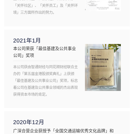
「关怀社区」、「关怀员工」及「关怀环
境」三方面所作出的努力。
2021年1月
本公司荣获「最佳基建及公共事业
公司」奖项
本公司获由智通财经与同花顺财经联合主
办的「第五届金港股颁奖典礼」上获颁
「最佳基建及公共事业公司」奖项，标志
着公司在基建及公共事业领域的杰出表现
获得资本市场的肯定。
2020年12月
广深合营企业获授予「全国交通运输优秀文化品牌」和