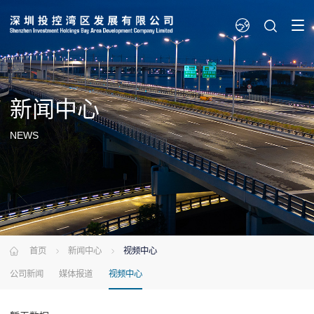
新闻
中心
NEWS
首页
新闻中心
视频中心
公司新闻
媒体报道
视频中心