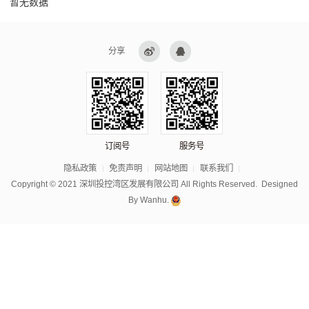
暂无数据
分享
订阅号
服务号
隐私政策
免责声明
网站地图
联系我们
Copyright © 2021 深圳投控湾区发展有限公司 All Rights Reserved.
Designed
By
Wanhu.